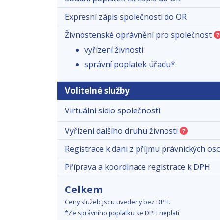
Expresní zápis společnosti do OR
Živnostenské oprávnění pro společnost
vyřízení živnosti
správní poplatek úřadu*
Volitelné služby
Virtuální sídlo společnosti
Vyřízení dalšího druhu živnosti
Registrace k dani z příjmu právnických os
Příprava a koordinace registrace k DPH
Celkem
Ceny služeb jsou uvedeny bez DPH.
*Ze správního poplatku se DPH neplatí.