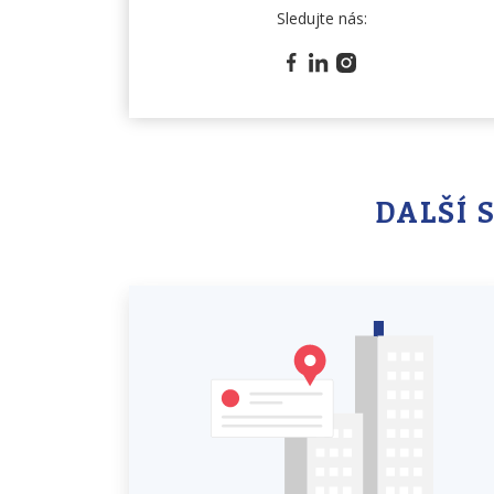
Sledujte nás:
DALŠÍ 