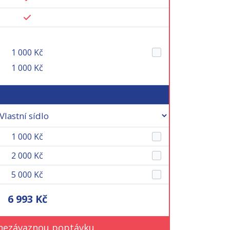
1 000 Kč
1 000 Kč
1 000 Kč
2 000 Kč
5 000 Kč
6 993 Kč
nezávaznou poptávku