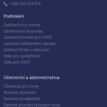
+420 226 224 724
Podnikání
Založení s.r.o. online
Společnosti na prodej
Založení živnosti pro OSVČ
Založení odštěpného závodu
Založení firmy v zahraničí
Sídlo pro společnost
Sídlo pro OSVČ
Účetnictví a administrativa
Účetnictví pro firmy
Mzdové účetnictví
Daňové poradenství
Daňové přiznání fyzických osob