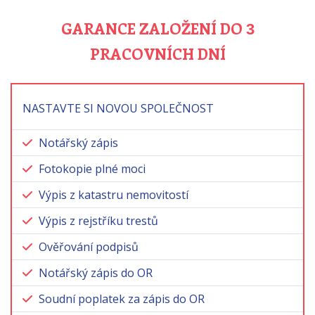
GARANCE ZALOŽENÍ DO
3
PRACOVNÍCH DNÍ
NASTAVTE SI NOVOU SPOLEČNOST
Notářský zápis
Fotokopie plné moci
Výpis z katastru nemovitostí
Výpis z rejstříku trestů
Ověřování podpisů
Notářský zápis do OR
Soudní poplatek za zápis do OR