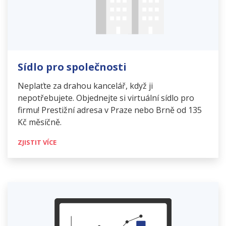
Sídlo pro společnosti
Neplaťte za drahou kancelář, když ji
nepotřebujete. Objednejte si virtuální sídlo pro
firmu! Prestižní adresa v Praze nebo Brně od 135
Kč měsíčně.
ZJISTIT VÍCE