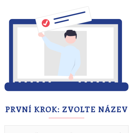
PRVNÍ KROK: ZVOLTE NÁZEV