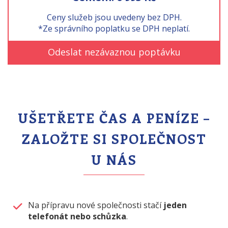
Ceny služeb jsou uvedeny bez DPH.
*Ze správního poplatku se DPH neplatí.
Odeslat nezávaznou poptávku
UŠETŘETE ČAS A PENÍZE –
ZALOŽTE SI SPOLEČNOST
U NÁS
Na přípravu nové společnosti stačí
jeden
telefonát nebo schůzka
.