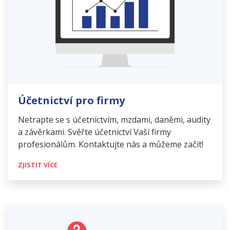
Účetnictví pro firmy
Netrapte se s účetnictvím, mzdami, daněmi, audity
a závěrkami. Svěřte účetnictví Vaší firmy
profesionálům. Kontaktujte nás a můžeme začít!
ZJISTIT VÍCE