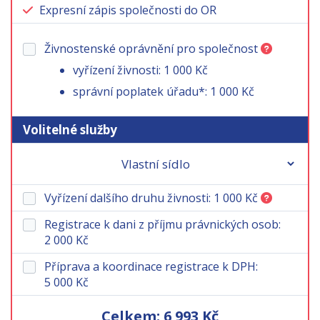
Expresní zápis společnosti do OR
Živnostenské oprávnění pro společnost
vyřízení živnosti: 1 000 Kč
správní poplatek úřadu*: 1 000 Kč
Volitelné služby
Vyřízení dalšího druhu živnosti:
1 000 Kč
Registrace k dani z příjmu právnických osob:
2 000 Kč
Příprava a koordinace registrace k DPH:
5 000 Kč
Celkem:
6 993 Kč