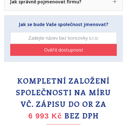
Jak správně pojmenovat firmu?
Jak se bude Vaše společnost jmenovat?
Ověřit dostupnost
KOMPLETNÍ ZALOŽENÍ
SPOLEČNOSTI NA MÍRU
VČ. ZÁPISU DO OR ZA
BEZ DPH
6 993 Kč