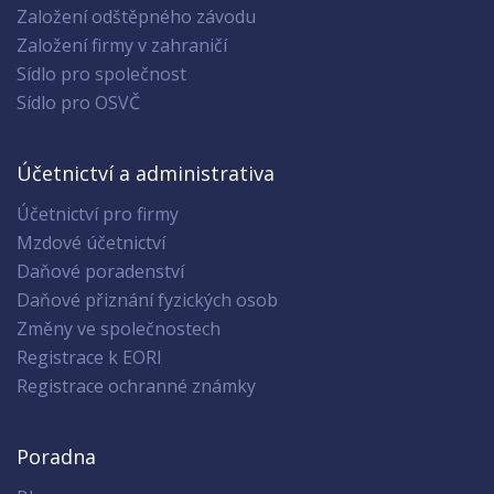
Založení odštěpného závodu
Založení firmy v zahraničí
Sídlo pro společnost
Sídlo pro OSVČ
Účetnictví a administrativa
Účetnictví pro firmy
Mzdové účetnictví
Daňové poradenství
Daňové přiznání fyzických osob
Změny ve společnostech
Registrace k EORI
Registrace ochranné známky
Poradna