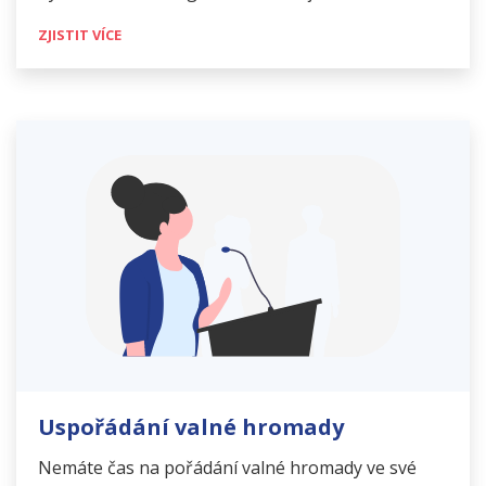
ZJISTIT VÍCE
Uspořádání valné hromady
Nemáte čas na pořádání valné hromady ve své