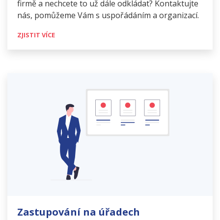
firmě a nechcete to už dále odkládat? Kontaktujte
nás, pomůžeme Vám s uspořádáním a organizací.
ZJISTIT VÍCE
Zastupování na úřadech