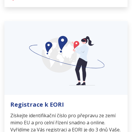
Registrace k EORI
Získejte identifikační číslo pro přepravu ze zemí
mimo EU a pro celní řízení snadno a online.
Vyřídíme za Vás registraci a EORI je do 3 dnů Vaše.