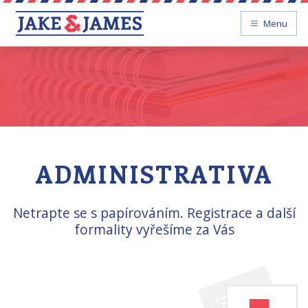
Menu
ADMINISTRATIVA
Netrapte se s papírováním. Registrace a další
formality vyřešíme za Vás