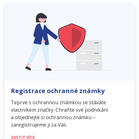
Registrace ochranné známky
Teprve s ochrannou známkou se stáváte
vlastníkem značky. Chraňte své podnikání
a objednejte si ochrannou známku –
zaregistrujeme ji za Vás.
ZJISTIT VÍCE