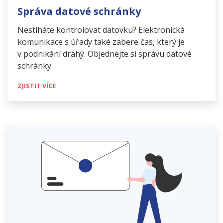
Správa datové schránky
Nestíháte kontrolovat datovku? Elektronická
komunikace s úřady také zabere čas, který je
v podnikání drahý. Objednejte si správu datové
schránky.
ZJISTIT VÍCE