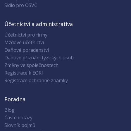
Sídlo pro OSVČ
Účetnictví a administrativa
Účetnictví pro firmy
Mzdové účetnictví
Daňové poradenství
Daňové přiznání fyzických osob
Změny ve společnostech
Registrace k EORI
Registrace ochranné známky
Poradna
Blog
Časté dotazy
Slovník pojmů