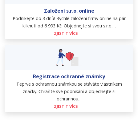
Založení s.r.o. online
Podnikejte do 3 dnů! Rychlé založení firmy online na pár
kliknutí od 6 993 Kč. Objednejte si svou s.r.o.…
ZJISTIT VÍCE
Registrace ochranné známky
Teprve s ochrannou známkou se stáváte vlastníkem
značky. Chraňte své podnikání a objednejte si
ochrannou…
ZJISTIT VÍCE