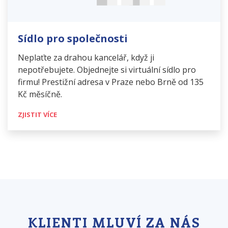
Sídlo pro společnosti
Neplaťte za drahou kancelář, když ji
nepotřebujete. Objednejte si virtuální sídlo pro
firmu! Prestižní adresa v Praze nebo Brně od 135
Kč měsíčně.
ZJISTIT VÍCE
KLIENTI MLUVÍ ZA NÁS