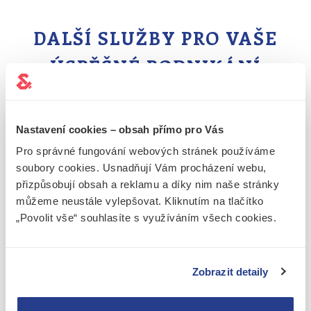
DALŠÍ SLUŽBY PRO VAŠE
ÚSPĚŠNÉ PODNIKÁNÍ
Nastavení cookies – obsah přímo pro Vás
Pro správné fungování webových stránek používáme
soubory cookies. Usnadňují Vám procházení webu,
přizpůsobují obsah a reklamu a díky nim naše stránky
můžeme neustále vylepšovat. Kliknutím na tlačítko
„Povolit vše“ souhlasíte s využíváním všech cookies.
Zobrazit detaily
Účetnictví pro firmy