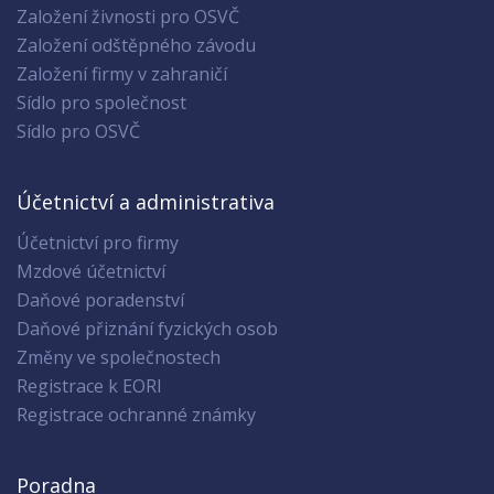
Založení živnosti pro OSVČ
Založení odštěpného závodu
Založení firmy v zahraničí
Sídlo pro společnost
Sídlo pro OSVČ
Účetnictví a administrativa
Účetnictví pro firmy
Mzdové účetnictví
Daňové poradenství
Daňové přiznání fyzických osob
Změny ve společnostech
Registrace k EORI
Registrace ochranné známky
Poradna