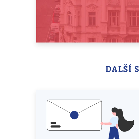
DALŠÍ 