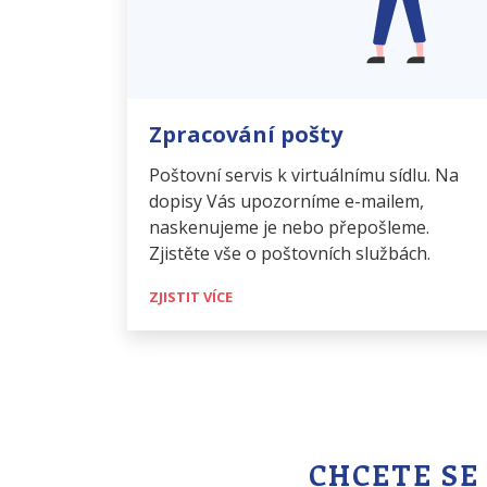
Zpracování pošty
Poštovní servis k virtuálnímu sídlu. Na
dopisy Vás upozorníme e-mailem,
naskenujeme je nebo přepošleme.
Zjistěte vše o poštovních službách.
ZJISTIT VÍCE
CHCETE SE