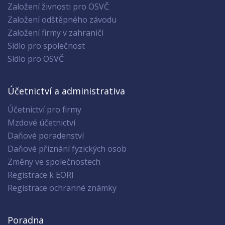
Založení živnosti pro OSVČ
Založení odštěpného závodu
Založení firmy v zahraničí
Sídlo pro společnost
Sídlo pro OSVČ
Účetnictví a administrativa
Účetnictví pro firmy
Mzdové účetnictví
Daňové poradenství
Daňové přiznání fyzických osob
Změny ve společnostech
Registrace k EORI
Registrace ochranné známky
Poradna