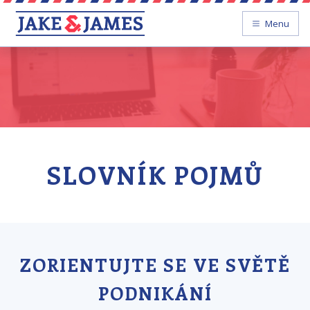
Menu
SLOVNÍK POJMŮ
ZORIENTUJTE SE VE SVĚTĚ
PODNIKÁNÍ