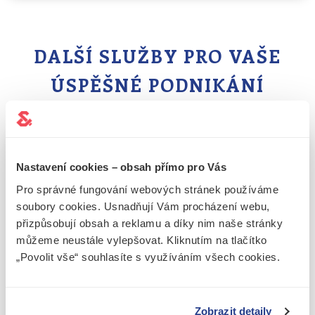
DALŠÍ SLUŽBY PRO VAŠE
ÚSPĚŠNÉ PODNIKÁNÍ
Nastavení cookies – obsah přímo pro Vás
Pro správné fungování webových stránek používáme
soubory cookies. Usnadňují Vám procházení webu,
přizpůsobují obsah a reklamu a díky nim naše stránky
můžeme neustále vylepšovat. Kliknutím na tlačítko
„Povolit vše“ souhlasíte s využíváním všech cookies.
Zobrazit detaily