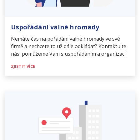
Uspořádání valné hromady
Nemáte čas na pořádání valné hromady ve své
firmě a nechcete to už dále odkládat? Kontaktujte
nás, pomůžeme Vám s uspořádáním a organizací.
ZJISTIT VÍCE