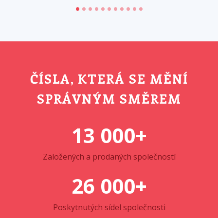
ČÍSLA, KTERÁ SE MĚNÍ
SPRÁVNÝM SMĚREM
13 000+
Založených a prodaných společností
26 000+
Poskytnutých sídel společnosti