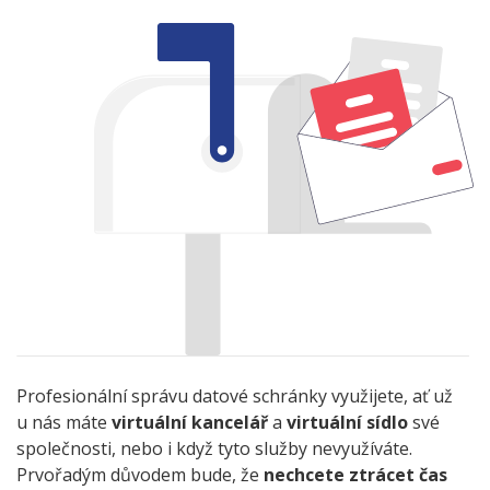
Profesionální správu datové schránky využijete, ať už
u nás máte
virtuální kancelář
a
virtuální sídlo
své
společnosti, nebo i když tyto služby nevyužíváte.
Prvořadým důvodem bude, že
nechcete ztrácet čas