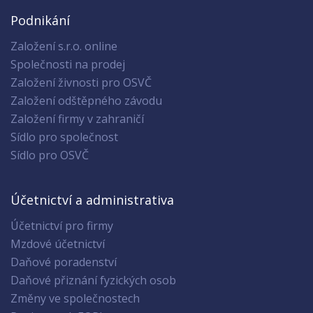
Podnikání
Založení s.r.o. online
Společnosti na prodej
Založení živnosti pro OSVČ
Založení odštěpného závodu
Založení firmy v zahraničí
Sídlo pro společnost
Sídlo pro OSVČ
Účetnictví a administrativa
Účetnictví pro firmy
Mzdové účetnictví
Daňové poradenství
Daňové přiznání fyzických osob
Změny ve společnostech