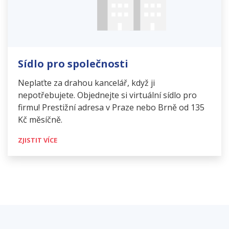
Sídlo pro společnosti
Neplaťte za drahou kancelář, když ji
nepotřebujete. Objednejte si virtuální sídlo pro
firmu! Prestižní adresa v Praze nebo Brně od 135
Kč měsíčně.
ZJISTIT VÍCE