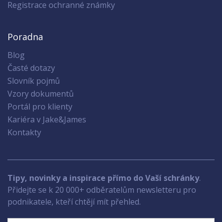
Registrace ochranné známky
Poradna
Blog
Časté dotazy
Slovník pojmů
Vzory dokumentů
Portál pro klienty
Kariéra v Jake&James
Kontakty
Tipy, novinky a inspirace přímo do Vaší schránky
.
Přidejte se k 20 000+ odběratelům newsletteru pro
podnikatele, kteří chtějí mít přehled.