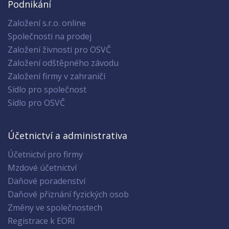
Podnikání
Založení s.r.o. online
Společnosti na prodej
Založení živnosti pro OSVČ
Založení odštěpného závodu
Založení firmy v zahraničí
Sídlo pro společnost
Sídlo pro OSVČ
Účetnictví a administrativa
Účetnictví pro firmy
Mzdové účetnictví
Daňové poradenství
Daňové přiznání fyzických osob
Změny ve společnostech
Registrace k EORI