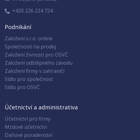
+420 226 224 724
Podnikání
Založení s.r.o. online
Společnosti na prodej
Založení živnosti pro OSVČ
Založení odštěpného závodu
Založení firmy v zahraničí
Sídlo pro společnost
Sídlo pro OSVČ
Účetnictví a administrativa
Účetnictví pro firmy
Mzdové účetnictví
Daňové poradenství