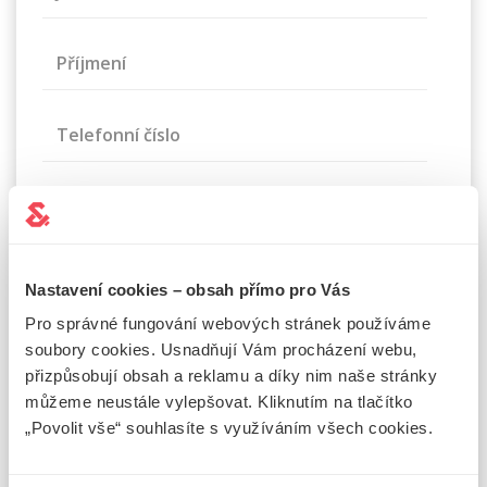
Příjmení
Telefonní číslo
E-mail
Zpráva
Nastavení cookies – obsah přímo pro Vás
Pro správné fungování webových stránek používáme
soubory cookies. Usnadňují Vám procházení webu,
přizpůsobují obsah a reklamu a díky nim naše stránky
můžeme neustále vylepšovat. Kliknutím na tlačítko
„Povolit vše“ souhlasíte s využíváním všech cookies.