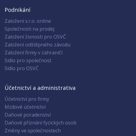
Podnikání
Založení s.r.o. online
Společnosti na prodej
Založení živnosti pro OSVČ
Založení odštěpného závodu
Založení firmy v zahraničí
Sídlo pro společnost
Sídlo pro OSVČ
Účetnictví a administrativa
Účetnictví pro firmy
Mzdové účetnictví
Daňové poradenství
Daňové přiznání fyzických osob
Změny ve společnostech