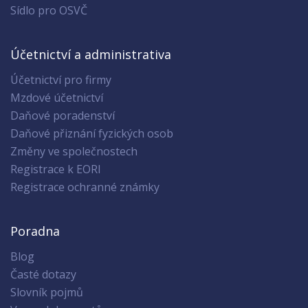
Sídlo pro OSVČ
Účetnictví a administrativa
Účetnictví pro firmy
Mzdové účetnictví
Daňové poradenství
Daňové přiznání fyzických osob
Změny ve společnostech
Registrace k EORI
Registrace ochranné známky
Poradna
Blog
Časté dotazy
Slovník pojmů