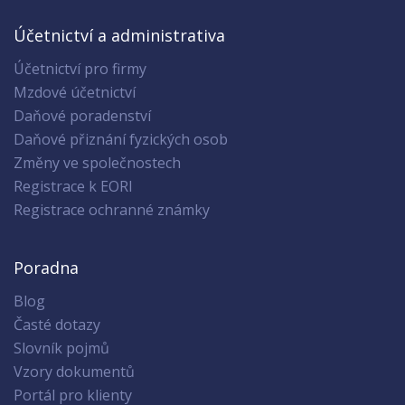
Účetnictví a administrativa
Účetnictví pro firmy
Mzdové účetnictví
Daňové poradenství
Daňové přiznání fyzických osob
Změny ve společnostech
Registrace k EORI
Registrace ochranné známky
Poradna
Blog
Časté dotazy
Slovník pojmů
Vzory dokumentů
Portál pro klienty