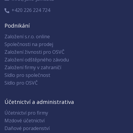
+420 226 224 724
Podnikání
Založení s.r.o. online
Společnosti na prodej
Založení živnosti pro OSVČ
Založení odštěpného závodu
Založení firmy v zahraničí
Sídlo pro společnost
Sídlo pro OSVČ
Účetnictví a administrativa
Účetnictví pro firmy
Mzdové účetnictví
Daňové poradenství