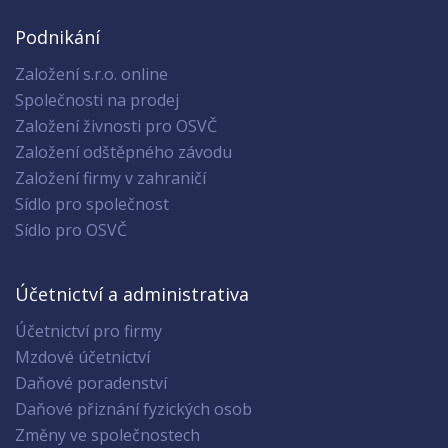
Podnikání
Založení s.r.o. online
Společnosti na prodej
Založení živnosti pro OSVČ
Založení odštěpného závodu
Založení firmy v zahraničí
Sídlo pro společnost
Sídlo pro OSVČ
Účetnictví a administrativa
Účetnictví pro firmy
Mzdové účetnictví
Daňové poradenství
Daňové přiznání fyzických osob
Změny ve společnostech