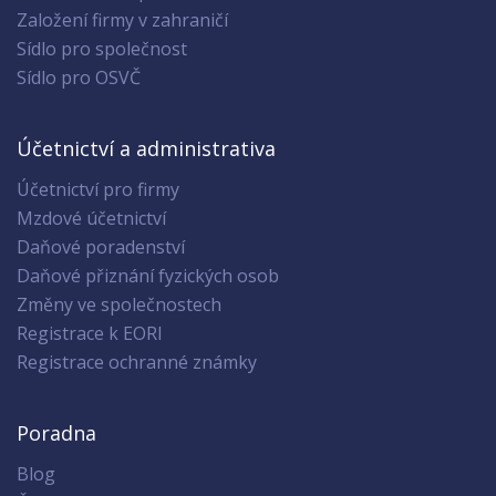
Založení firmy v zahraničí
Sídlo pro společnost
Sídlo pro OSVČ
Účetnictví a administrativa
Účetnictví pro firmy
Mzdové účetnictví
Daňové poradenství
Daňové přiznání fyzických osob
Změny ve společnostech
Registrace k EORI
Registrace ochranné známky
Poradna
Blog