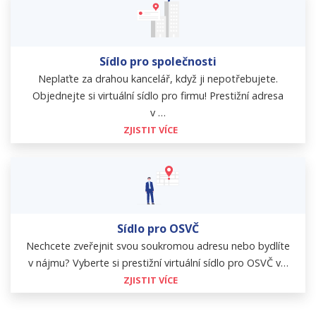
Sídlo pro společnosti
Neplaťte za drahou kancelář, když ji nepotřebujete.
Objednejte si virtuální sídlo pro firmu! Prestižní adresa
v …
ZJISTIT VÍCE
Sídlo pro OSVČ
Nechcete zveřejnit svou soukromou adresu nebo bydlíte
v nájmu? Vyberte si prestižní virtuální sídlo pro OSVČ v…
ZJISTIT VÍCE