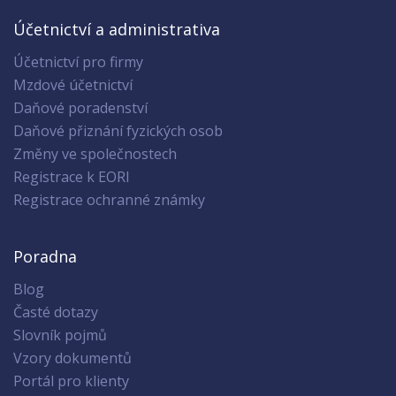
Účetnictví a administrativa
Účetnictví pro firmy
Mzdové účetnictví
Daňové poradenství
Daňové přiznání fyzických osob
Změny ve společnostech
Registrace k EORI
Registrace ochranné známky
Poradna
Blog
Časté dotazy
Slovník pojmů
Vzory dokumentů
Portál pro klienty