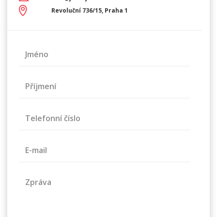
Revoluční 736/15, Praha 1
Jméno
Příjmení
Telefonní číslo
E-mail
Zpráva