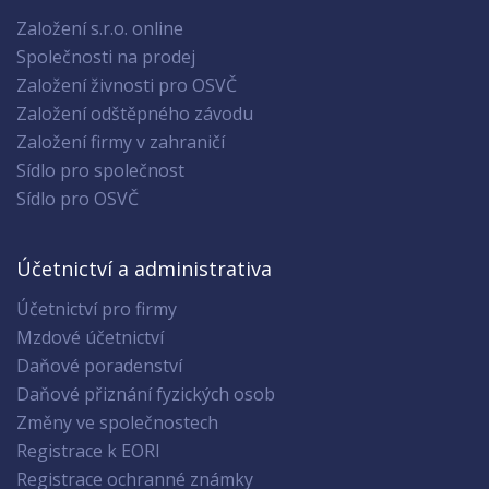
Založení s.r.o. online
Společnosti na prodej
Založení živnosti pro OSVČ
Založení odštěpného závodu
Založení firmy v zahraničí
Sídlo pro společnost
Sídlo pro OSVČ
Účetnictví a administrativa
Účetnictví pro firmy
Mzdové účetnictví
Daňové poradenství
Daňové přiznání fyzických osob
Změny ve společnostech
Registrace k EORI
Registrace ochranné známky