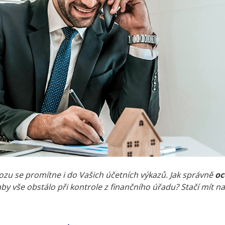
ozu se promítne i do Vašich účetních výkazů. Jak správně
oc
 vše obstálo při kontrole z finančního úřadu? Stačí mít na