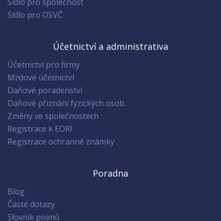
Sídlo pro společnost
Sídlo pro OSVČ
Účetnictví a administrativa
Účetnictví pro firmy
Mzdové účetnictví
Daňové poradenství
Daňové přiznání fyzických osob
Změny ve společnostech
Registrace k EORI
Registrace ochranné známky
Poradna
Blog
Časté dotazy
Slovník pojmů