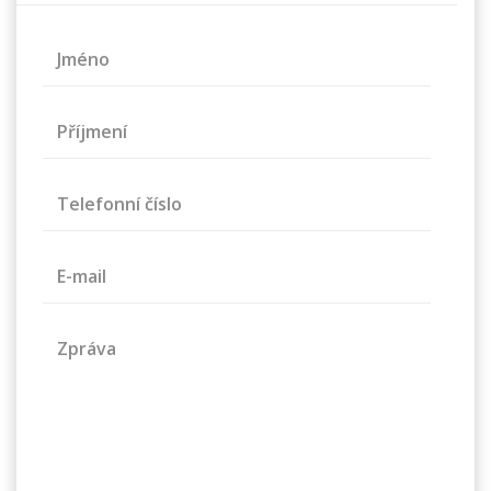
Jméno
Příjmení
Telefonní číslo
E-mail
Zpráva