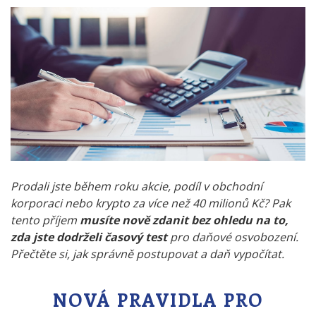
Prodali jste během roku akcie, podíl v obchodní
korporaci nebo krypto za více než 40 milionů Kč? Pak
tento příjem
musíte nově zdanit bez ohledu na to,
zda jste dodrželi časový test
pro daňové osvobození.
Přečtěte si, jak správně postupovat a daň vypočítat.
NOVÁ PRAVIDLA PRO