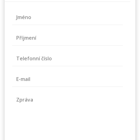
Jméno
Příjmení
Telefonní číslo
E-mail
Zpráva