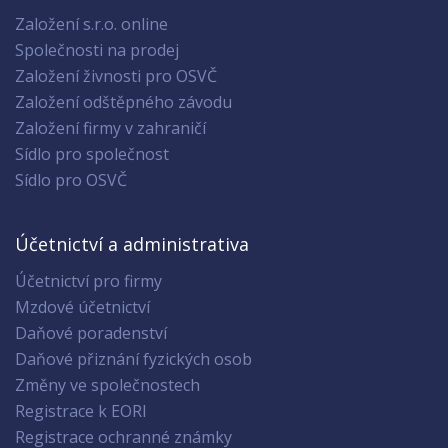
Založení s.r.o. online
Společnosti na prodej
Založení živnosti pro OSVČ
Založení odštěpného závodu
Založení firmy v zahraničí
Sídlo pro společnost
Sídlo pro OSVČ
Účetnictví a administrativa
Účetnictví pro firmy
Mzdové účetnictví
Daňové poradenství
Daňové přiznání fyzických osob
Změny ve společnostech
Registrace k EORI
Registrace ochranné známky