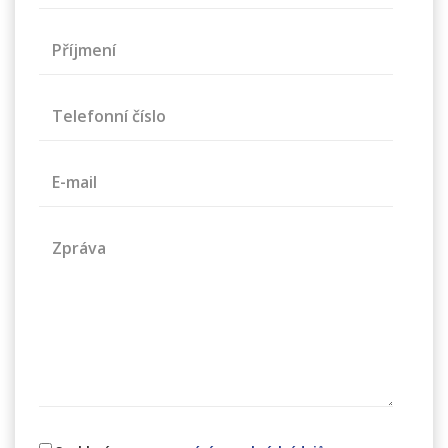
Příjmení
Telefonní číslo
E-mail
Zpráva