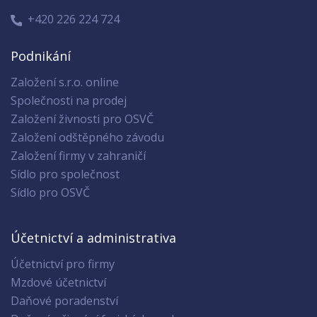
+420 226 224 724
Podnikání
Založení s.r.o. online
Společnosti na prodej
Založení živnosti pro OSVČ
Založení odštěpného závodu
Založení firmy v zahraničí
Sídlo pro společnost
Sídlo pro OSVČ
Účetnictví a administrativa
Účetnictví pro firmy
Mzdové účetnictví
Daňové poradenství