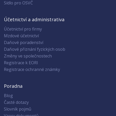
Sídlo pro OSVČ
Účetnictví a administrativa
Účetnictví pro firmy
Mzdové účetnictví
Daňové poradenství
Daňové přiznání fyzických osob
Změny ve společnostech
Registrace k EORI
Registrace ochranné známky
Poradna
Blog
Časté dotazy
Slovník pojmů
Vzory dokumentů