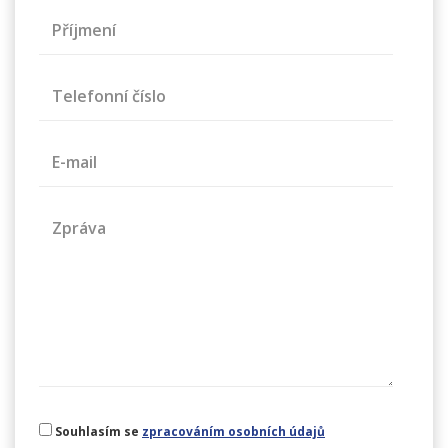
Příjmení
Telefonní číslo
E-mail
Zpráva
Souhlasím se
zpracováním osobních údajů