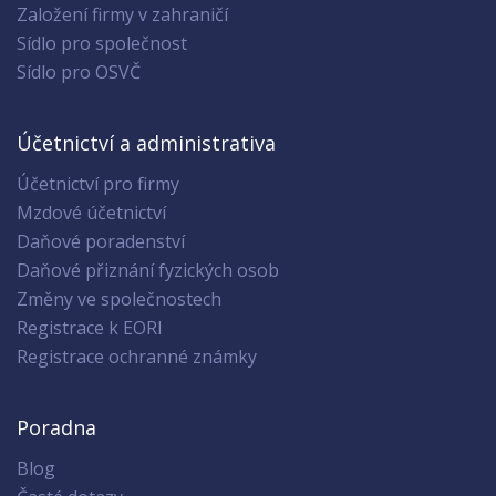
Založení firmy v zahraničí
Sídlo pro společnost
Sídlo pro OSVČ
Účetnictví a administrativa
Účetnictví pro firmy
Mzdové účetnictví
Daňové poradenství
Daňové přiznání fyzických osob
Změny ve společnostech
Registrace k EORI
Registrace ochranné známky
Poradna
Blog